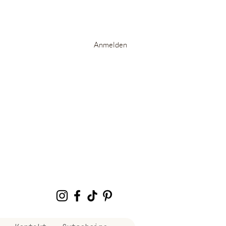
Anmelden