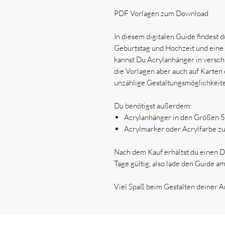
PDF Vorlagen zum Download
In diesem digitalen Guide findest 
Geburtstag und Hochzeit und eine 
kannst Du Acrylanhänger in versch
die Vorlagen aber auch auf Karten
unzählige Gestaltungsmöglichkeit
Du benötigst außerdem:
Acrylanhänger in den Größen 5
Acrylmarker oder Acrylfarbe z
Nach dem Kauf erhältst du einen Do
Tage gültig, also lade den Guide am
Viel Spaß beim Gestalten deiner 