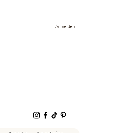
Anmelden